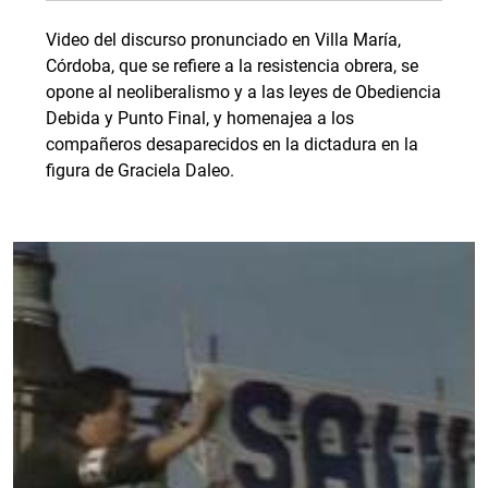
Video del discurso pronunciado en Villa María,
Córdoba, que se refiere a la resistencia obrera, se
opone al neoliberalismo y a las leyes de Obediencia
Debida y Punto Final, y homenajea a los
compañeros desaparecidos en la dictadura en la
figura de Graciela Daleo.