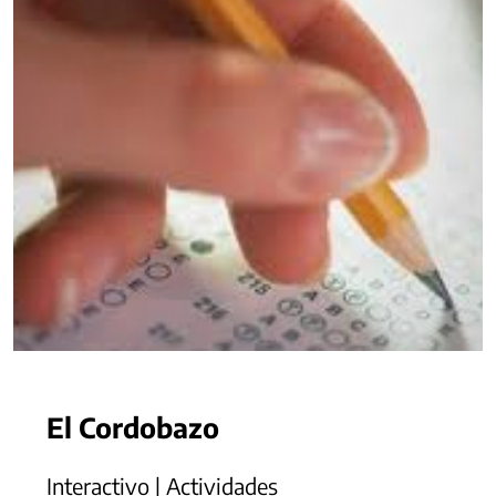
El Cordobazo
Interactivo | Actividades