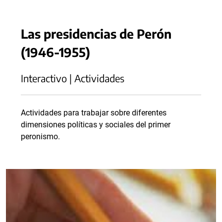
Las presidencias de Perón
(1946-1955)
Interactivo | Actividades
Actividades para trabajar sobre diferentes
dimensiones políticas y sociales del primer
peronismo.