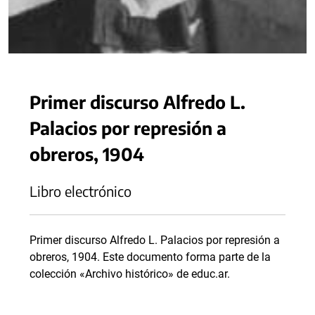
Primer discurso Alfredo L.
Palacios por represión a
obreros, 1904
Libro electrónico
Primer discurso Alfredo L. Palacios por represión a
obreros, 1904. Este documento forma parte de la
colección «Archivo histórico» de educ.ar.