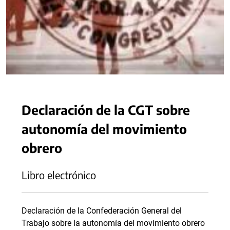
Declaración de la CGT sobre
autonomía del movimiento
obrero
Libro electrónico
Declaración de la Confederación General del
Trabajo sobre la autonomía del movimiento obrero