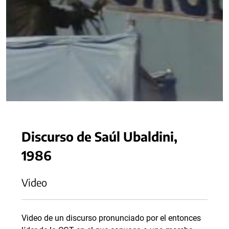
Discurso de Saúl Ubaldini,
1986
Video
Video de un discurso pronunciado por el entonces