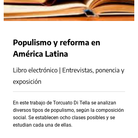
Populismo y reforma en
América Latina
Libro electrónico | Entrevistas, ponencia y
exposición
En este trabajo de Torcuato Di Tella se analizan
diversos tipos de populismo, según la composición
social. Se establecen ocho clases posibles y se
estudian cada una de ellas.