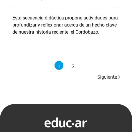
Esta secuencia didáctica propone actividades para
profundizar y reflexionar acerca de un hecho clave
de nuestra historia reciente: el Cordobazo.
1
2
Siguiente