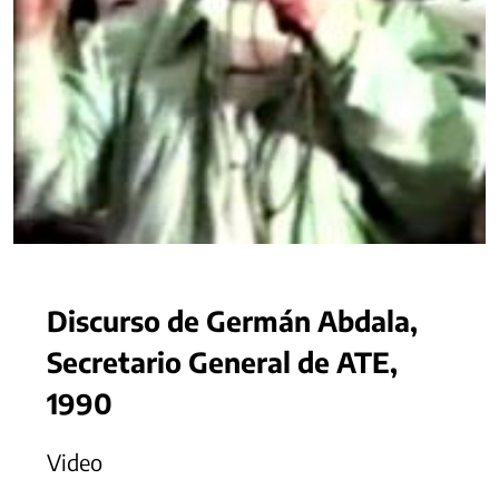
Discurso de Germán Abdala,
Secretario General de ATE,
1990
Video