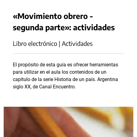
«Movimiento obrero -
segunda parte»: actividades
Libro electrónico | Actividades
El propósito de esta guía es ofrecer herramientas
para utilizar en el aula los contenidos de un
capítulo de la serie Historia de un país. Argentina
siglo XX, de Canal Encuentro.