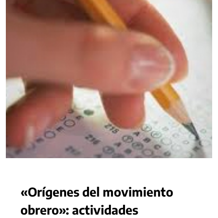
«Orígenes del movimiento
obrero»: actividades