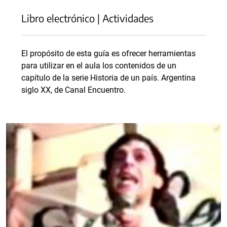
Libro electrónico | Actividades
El propósito de esta guía es ofrecer herramientas
para utilizar en el aula los contenidos de un
capítulo de la serie Historia de un país. Argentina
siglo XX, de Canal Encuentro.