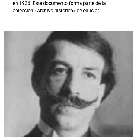
en 1936. Este documento forma parte de la
colección «Archivo histórico» de educ.ar.