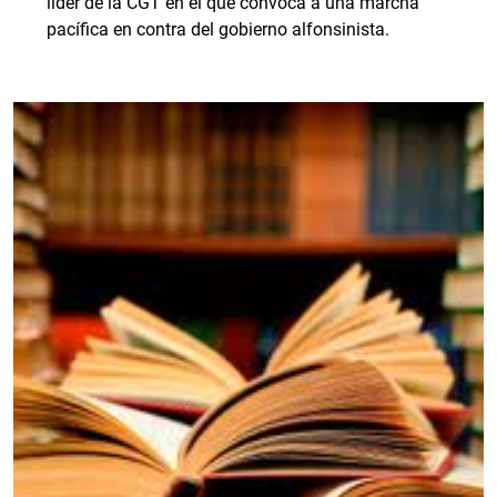
líder de la CGT en el que convoca a una marcha
pacífica en contra del gobierno alfonsinista.