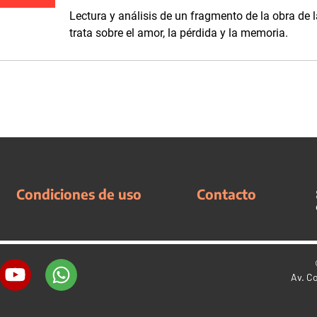
Lectura y análisis de un fragmento de la obra de 
trata sobre el amor, la pérdida y la memoria.
Condiciones de uso
Contacto
Av. C