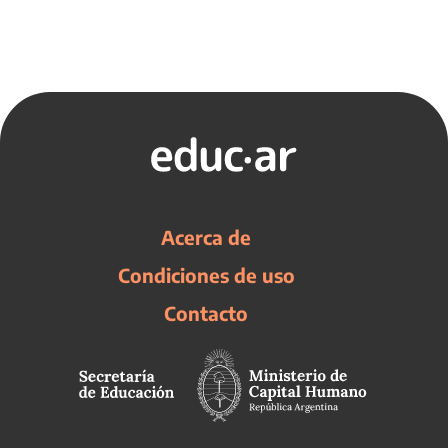
Acerca de
Condiciones de uso
Contacto