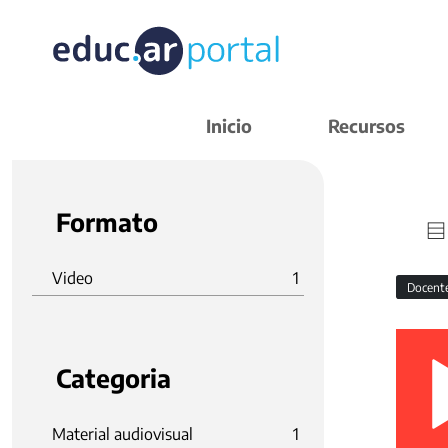
Inicio
Recursos
Formato
Video
1
Docent
Categoria
Material audiovisual
1