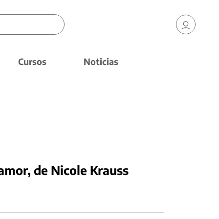
Cursos
Noticias
amor, de Nicole Krauss