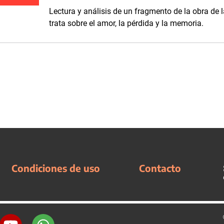
Lectura y análisis de un fragmento de la obra de 
trata sobre el amor, la pérdida y la memoria.
Condiciones de uso
Contacto