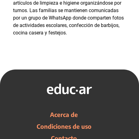
artículos de limpieza e higiene organizándose por
turnos. Las familias se mantienen comunicadas
por un grupo de WhatsApp donde comparten fotos
de actividades escolares, confección de barbijos,
cocina casera y festejos.
Acerca de
Condiciones de uso
Contacto