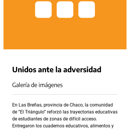
Unidos ante la adversidad
Galería de imágenes
En Las Breñas, provincia de Chaco, la comunidad
de “El Triángulo” reforzó las trayectorias educativas
de estudiantes de zonas de difícil acceso.
Entregaron los cuadernos educativos, alimentos y