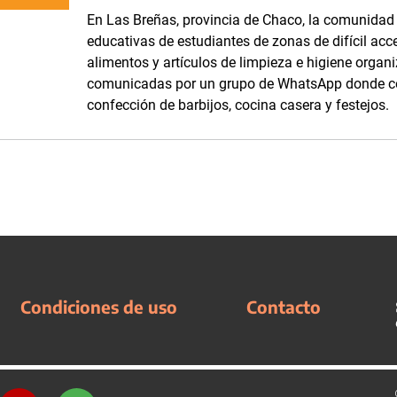
En Las Breñas, provincia de Chaco, la comunidad d
educativas de estudiantes de zonas de difícil acc
alimentos y artículos de limpieza e higiene orga
comunicadas por un grupo de WhatsApp donde com
confección de barbijos, cocina casera y festejos.
Condiciones de uso
Contacto