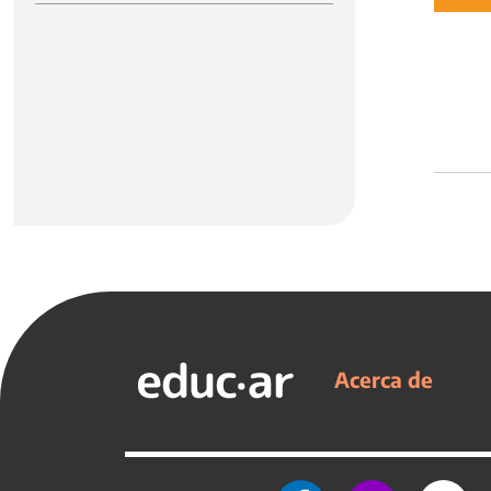
Acerca de