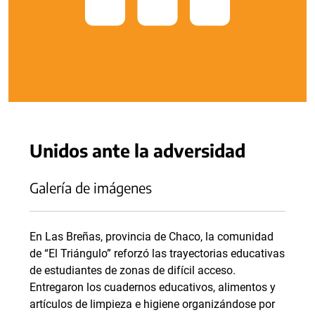
Unidos ante la adversidad
Galería de imágenes
En Las Breñas, provincia de Chaco, la comunidad
de “El Triángulo” reforzó las trayectorias educativas
de estudiantes de zonas de difícil acceso.
Entregaron los cuadernos educativos, alimentos y
artículos de limpieza e higiene organizándose por