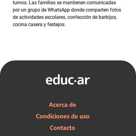
turnos. Las familias se mantienen comunicadas
por un grupo de WhatsApp donde comparten fotos
de actividades escolares, confección de barbijos,
cocina casera y festejos.
Acerca de
Condiciones de uso
Contacto