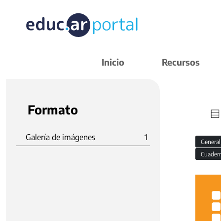
Inicio
Recursos
Formato
Galería de imágenes
1
Genera
Cuadern