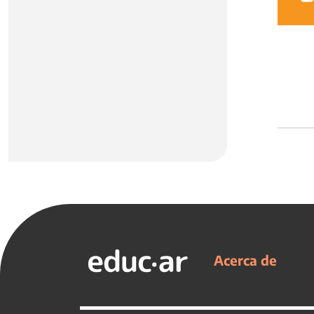
Acerca de