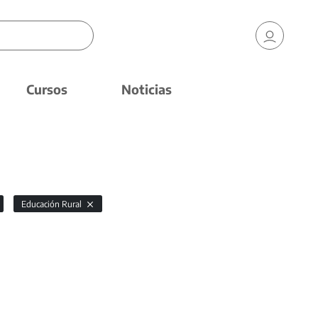
Cursos
Noticias
Educación Rural