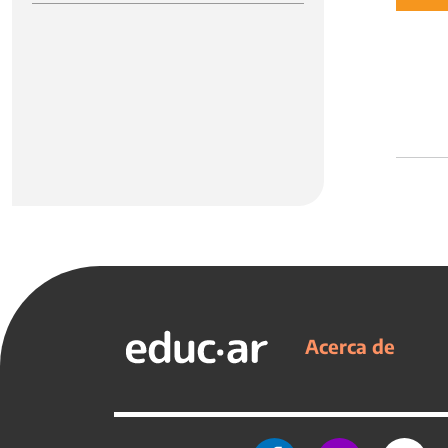
Acerca de