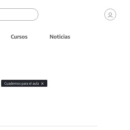
Cursos
Noticias
Cuadernos para el aula