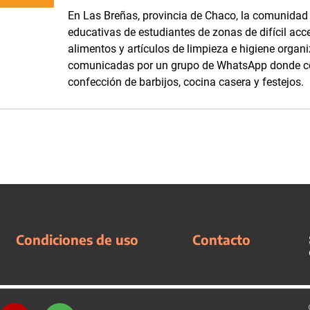
En Las Breñas, provincia de Chaco, la comunidad d
educativas de estudiantes de zonas de difícil acc
alimentos y artículos de limpieza e higiene orga
comunicadas por un grupo de WhatsApp donde com
confección de barbijos, cocina casera y festejos.
Condiciones de uso
Contacto