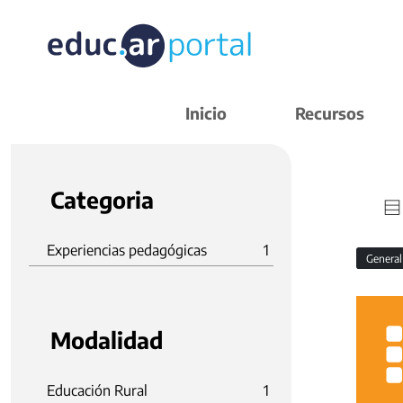
Inicio
Recursos
Categoria
Experiencias pedagógicas
1
Genera
Modalidad
Educación Rural
1