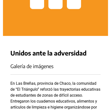
Unidos ante la adversidad
Galería de imágenes
En Las Breñas, provincia de Chaco, la comunidad
de “El Triángulo” reforzó las trayectorias educativas
de estudiantes de zonas de difícil acceso.
Entregaron los cuadernos educativos, alimentos y
artículos de limpieza e higiene organizándose por