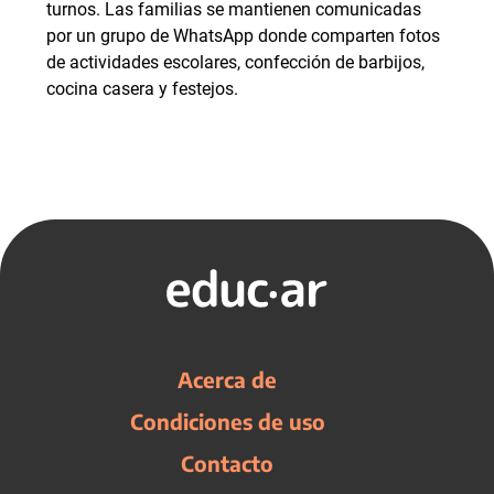
turnos. Las familias se mantienen comunicadas
por un grupo de WhatsApp donde comparten fotos
de actividades escolares, confección de barbijos,
cocina casera y festejos.
Acerca de
Condiciones de uso
Contacto