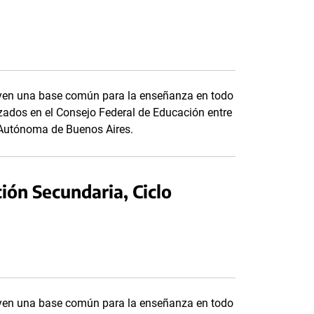
tuyen una base común para la enseñanza en todo
anzados en el Consejo Federal de Educación entre
d Autónoma de Buenos Aires.
ión Secundaria, Ciclo
tuyen una base común para la enseñanza en todo