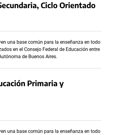
ecundaria, Ciclo Orientado
tuyen una base común para la enseñanza en todo
anzados en el Consejo Federal de Educación entre
d Autónoma de Buenos Aires.
cación Primaria y
tuyen una base común para la enseñanza en todo