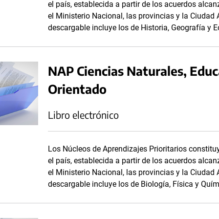
el país, establecida a partir de los acuerdos alc
el Ministerio Nacional, las provincias y la Ciuda
descargable incluye los de Historia, Geografía y 
NAP Ciencias Naturales, Educ
Orientado
Libro electrónico
Los Núcleos de Aprendizajes Prioritarios consti
el país, establecida a partir de los acuerdos alc
el Ministerio Nacional, las provincias y la Ciuda
descargable incluye los de Biología, Física y Quím