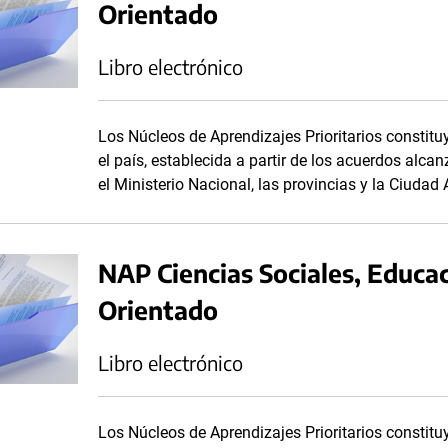
Orientado
Libro electrónico
Los Núcleos de Aprendizajes Prioritarios consti
el país, establecida a partir de los acuerdos alc
el Ministerio Nacional, las provincias y la Ciuda
NAP Ciencias Sociales, Educac
Orientado
Libro electrónico
Los Núcleos de Aprendizajes Prioritarios consti