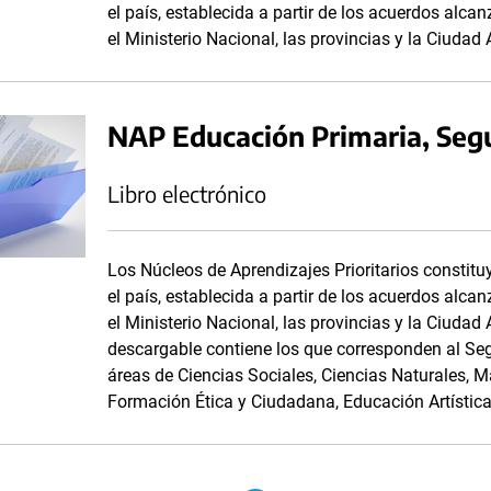
el país, establecida a partir de los acuerdos alc
el Ministerio Nacional, las provincias y la Ciuda
NAP Educación Primaria, Seg
Libro electrónico
Los Núcleos de Aprendizajes Prioritarios consti
el país, establecida a partir de los acuerdos alc
el Ministerio Nacional, las provincias y la Ciuda
descargable contiene los que corresponden al Seg
áreas de Ciencias Sociales, Ciencias Naturales, 
Formación Ética y Ciudadana, Educación Artístic