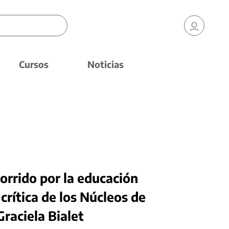
Cursos
Noticias
orrido por la educación
crítica de los Núcleos de
Graciela Bialet