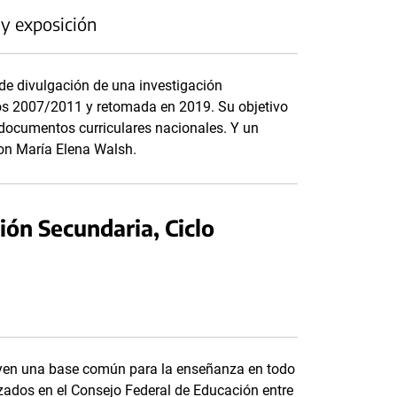
 y exposición
 de divulgación de una investigación
ños 2007/2011 y retomada en 2019. Su objetivo
s documentos curriculares nacionales. Y un
con María Elena Walsh.
ión Secundaria, Ciclo
tuyen una base común para la enseñanza en todo
anzados en el Consejo Federal de Educación entre