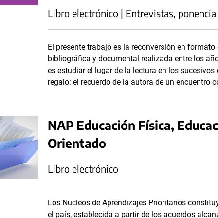
Libro electrónico | Entrevistas, ponencia
El presente trabajo es la reconversión en formato
bibliográfica y documental realizada entre los a
es estudiar el lugar de la lectura en los sucesivo
regalo: el recuerdo de la autora de un encuentro 
NAP Educación Física, Educac
Orientado
Libro electrónico
Los Núcleos de Aprendizajes Prioritarios consti
el país, establecida a partir de los acuerdos alc