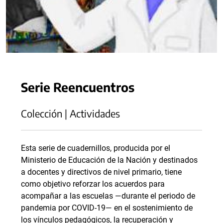
Serie Reencuentros
Colección | Actividades
Esta serie de cuadernillos, producida por el
Ministerio de Educación de la Nación y destinados
a docentes y directivos de nivel primario, tiene
como objetivo reforzar los acuerdos para
acompañar a las escuelas —durante el periodo de
pandemia por COVID-19— en el sostenimiento de
los vínculos pedagógicos, la recuperación y