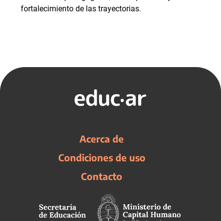
fortalecimiento de las trayectorias.
Acerca de
Condiciones de uso
Contacto