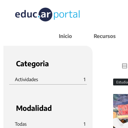
Inicio
Recursos
Categoria
Actividades
1
Estudi
Modalidad
Todas
1