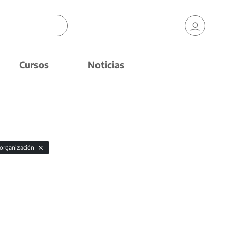
Cursos
Noticias
organización