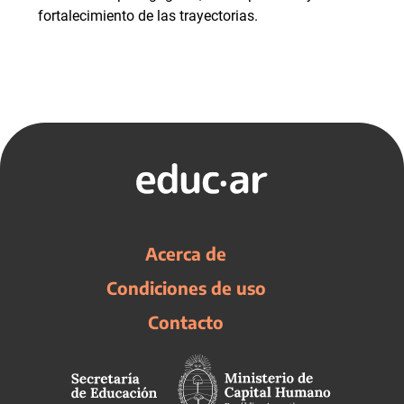
fortalecimiento de las trayectorias.
Acerca de
Condiciones de uso
Contacto