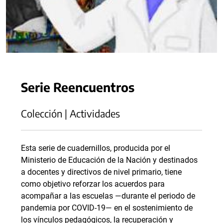
Serie Reencuentros
Colección | Actividades
Esta serie de cuadernillos, producida por el
Ministerio de Educación de la Nación y destinados
a docentes y directivos de nivel primario, tiene
como objetivo reforzar los acuerdos para
acompañar a las escuelas —durante el periodo de
pandemia por COVID-19— en el sostenimiento de
los vínculos pedagógicos, la recuperación y