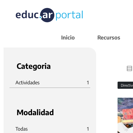
Inicio
Recursos
Categoria
Actividades
1
Directi
Modalidad
Todas
1