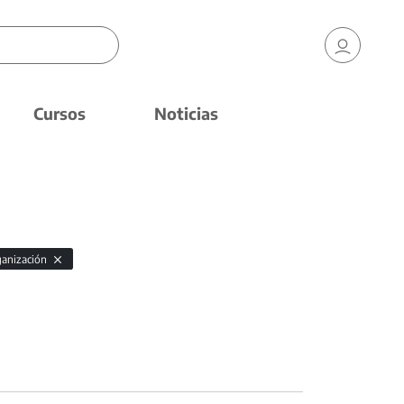
Cursos
Noticias
ganización