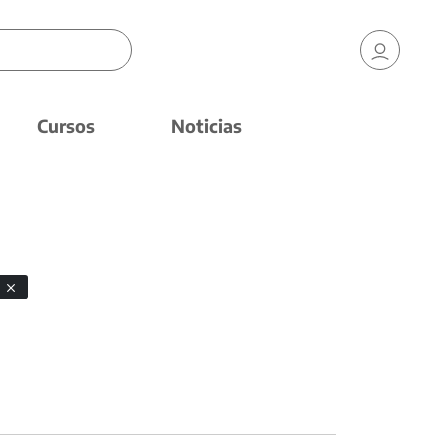
Cursos
Noticias
n