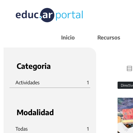
Inicio
Recursos
Categoria
Actividades
1
Directi
Modalidad
Todas
1