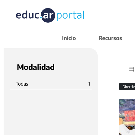
Inicio
Recursos
Modalidad
Todas
1
Directi