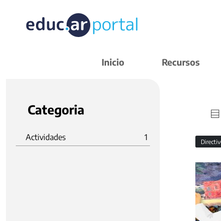
Inicio
Recursos
Categoria
Actividades
1
Directi