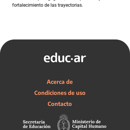
fortalecimiento de las trayectorias.
Acerca de
Condiciones de uso
Contacto