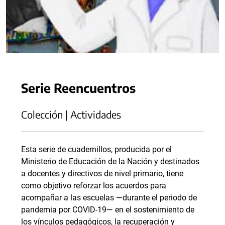
Serie Reencuentros
Colección | Actividades
Esta serie de cuadernillos, producida por el
Ministerio de Educación de la Nación y destinados
a docentes y directivos de nivel primario, tiene
como objetivo reforzar los acuerdos para
acompañar a las escuelas —durante el periodo de
pandemia por COVID-19— en el sostenimiento de
los vínculos pedagógicos, la recuperación y