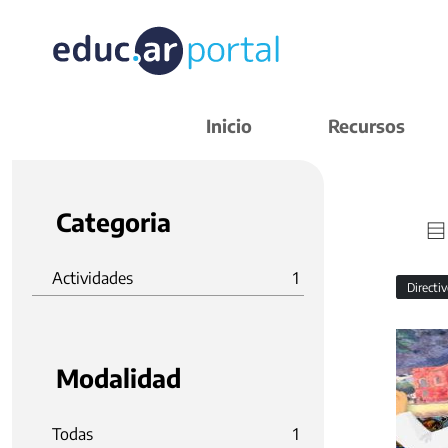
Inicio
Recursos
Categoria
Actividades
1
Directi
Modalidad
Todas
1