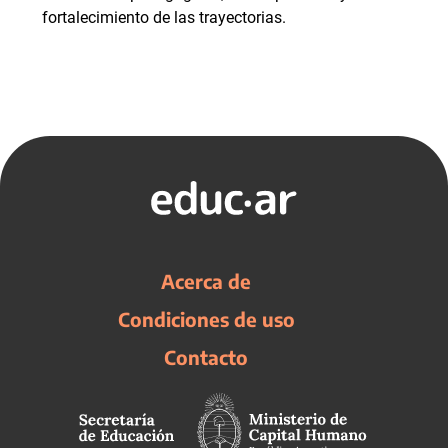
fortalecimiento de las trayectorias.
Acerca de
Condiciones de uso
Contacto