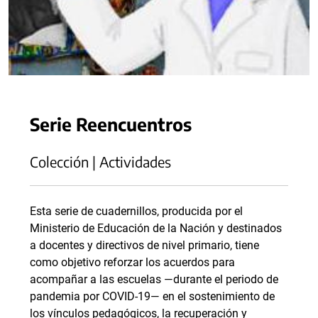
Serie Reencuentros
Colección | Actividades
Esta serie de cuadernillos, producida por el
Ministerio de Educación de la Nación y destinados
a docentes y directivos de nivel primario, tiene
como objetivo reforzar los acuerdos para
acompañar a las escuelas —durante el periodo de
pandemia por COVID-19— en el sostenimiento de
los vínculos pedagógicos, la recuperación y