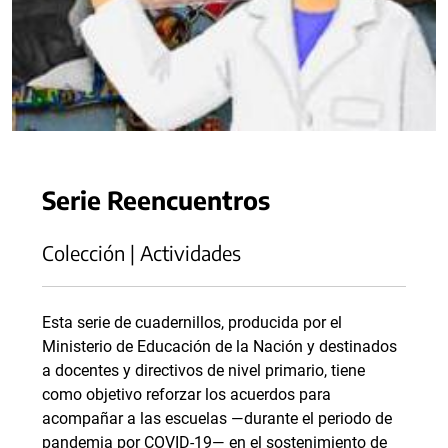
Serie Reencuentros
Colección | Actividades
Esta serie de cuadernillos, producida por el
Ministerio de Educación de la Nación y destinados
a docentes y directivos de nivel primario, tiene
como objetivo reforzar los acuerdos para
acompañar a las escuelas —durante el periodo de
pandemia por COVID-19— en el sostenimiento de