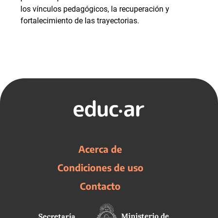
los vínculos pedagógicos, la recuperación y
fortalecimiento de las trayectorias.
Acerca de
Condiciones de uso
Contacto