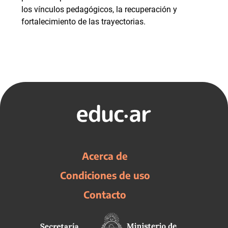
los vínculos pedagógicos, la recuperación y
fortalecimiento de las trayectorias.
Acerca de
Condiciones de uso
Contacto