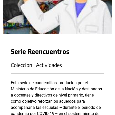
Serie Reencuentros
Colección | Actividades
Esta serie de cuadernillos, producida por el
Ministerio de Educación de la Nación y destinados
a docentes y directivos de nivel primario, tiene
como objetivo reforzar los acuerdos para
acompañar a las escuelas —durante el periodo de
pandemia por COVID-19— en el sostenimiento de