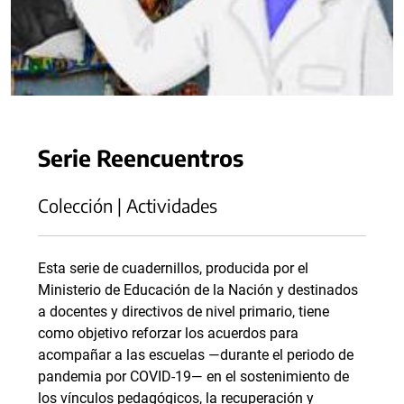
Serie Reencuentros
Colección | Actividades
Esta serie de cuadernillos, producida por el
Ministerio de Educación de la Nación y destinados
a docentes y directivos de nivel primario, tiene
como objetivo reforzar los acuerdos para
acompañar a las escuelas —durante el periodo de
pandemia por COVID-19— en el sostenimiento de
los vínculos pedagógicos, la recuperación y