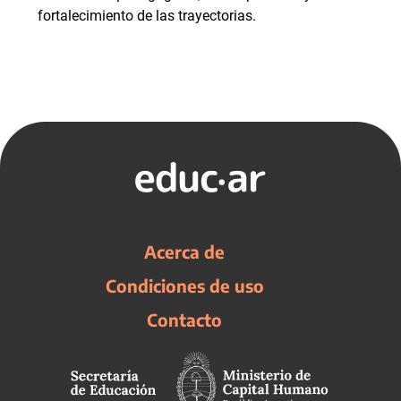
fortalecimiento de las trayectorias.
Acerca de
Condiciones de uso
Contacto