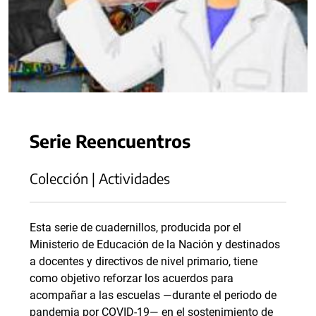
Serie Reencuentros
Colección | Actividades
Esta serie de cuadernillos, producida por el
Ministerio de Educación de la Nación y destinados
a docentes y directivos de nivel primario, tiene
como objetivo reforzar los acuerdos para
acompañar a las escuelas —durante el periodo de
pandemia por COVID-19— en el sostenimiento de