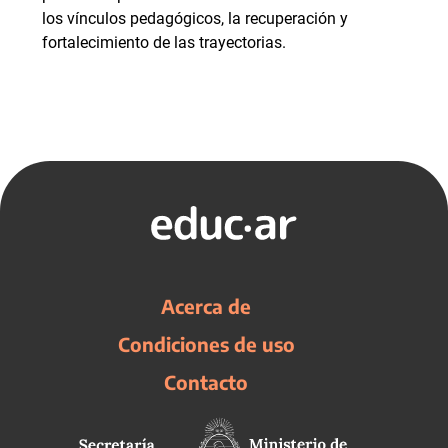
los vínculos pedagógicos, la recuperación y
fortalecimiento de las trayectorias.
Acerca de
Condiciones de uso
Contacto