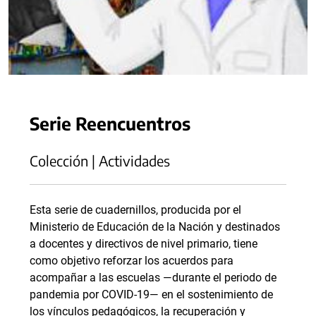
Serie Reencuentros
Colección | Actividades
Esta serie de cuadernillos, producida por el
Ministerio de Educación de la Nación y destinados
a docentes y directivos de nivel primario, tiene
como objetivo reforzar los acuerdos para
acompañar a las escuelas —durante el periodo de
pandemia por COVID-19— en el sostenimiento de
los vínculos pedagógicos, la recuperación y