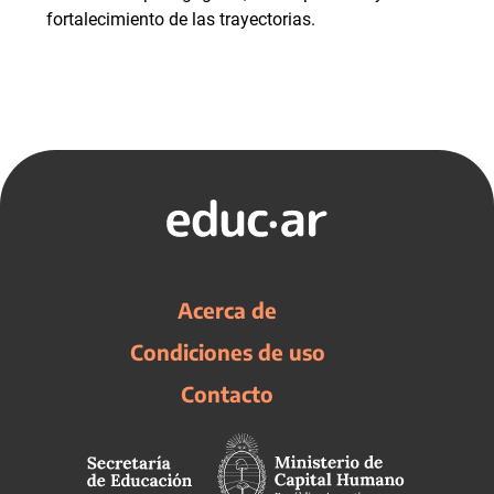
fortalecimiento de las trayectorias.
Acerca de
Condiciones de uso
Contacto