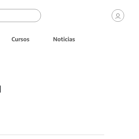
Cursos
Noticias