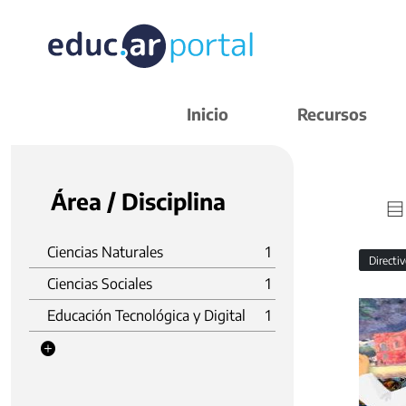
Inicio
Recursos
Área / Disciplina
Ciencias Naturales
1
Directi
Ciencias Sociales
1
Educación Tecnológica y Digital
1