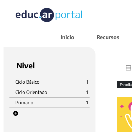
Inicio
Recursos
Nivel
Ciclo Básico
1
Estudi
Ciclo Orientado
1
Primario
1