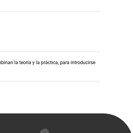
inan la teoría y la práctica, para introducirse