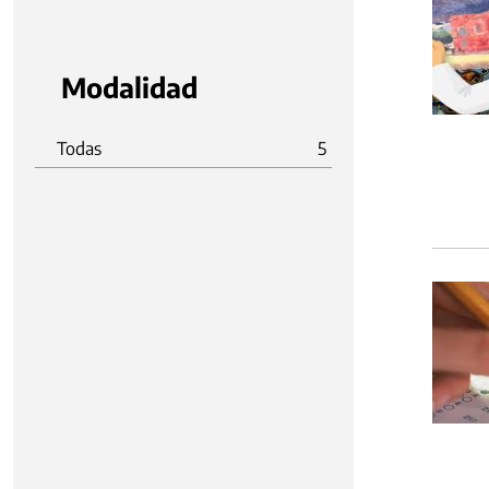
Modalidad
Todas
5