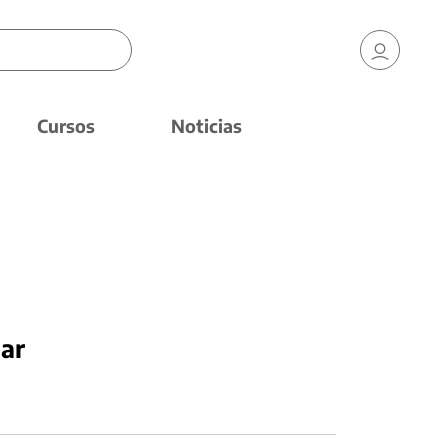
Cursos
Noticias
ar