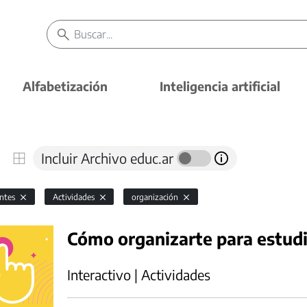
Alfabetización
Inteligencia artificial
Incluir Archivo educ.ar
antes
Actividades
organización
Cómo organizarte para estudi
Interactivo | Actividades