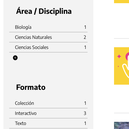
Área / Disciplina
Biología
1
Ciencias Naturales
2
Ciencias Sociales
1
Formato
Colección
1
Interactivo
3
Texto
1