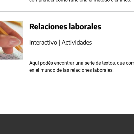
Relaciones laborales
Interactivo | Actividades
Aquí podés encontrar una serie de textos, que comb
en el mundo de las relaciones laborales.