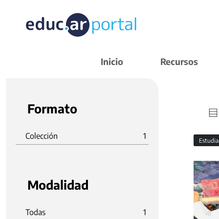
Inicio
Recursos
Formato
Colección
1
Estudi
Modalidad
Todas
1