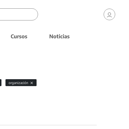
Cursos
Noticias
organización