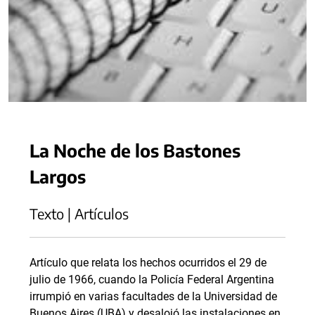
La Noche de los Bastones
Largos
Texto | Artículos
Artículo que relata los hechos ocurridos el 29 de
julio de 1966, cuando la Policía Federal Argentina
irrumpió en varias facultades de la Universidad de
Buenos Aires (UBA) y desalojó las instalaciones en