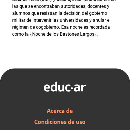
las que se encontraban autoridades, docentes y
alumnos que resistían la decisión del gobierno
militar de intervenir las universidades y anular el
régimen de cogobierno. Esa noche es recordada
como la «Noche de los Bastones Largos».
Acerca de
Condiciones de uso