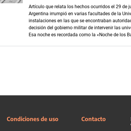
Artículo que relata los hechos ocurridos el 29 de j
Argentina irrumpió en varias facultades de la Uni
instalaciones en las que se encontraban autorida
decisión del gobierno militar de intervenir las un
Esa noche es recordada como la «Noche de los B
Condiciones de uso
Contacto