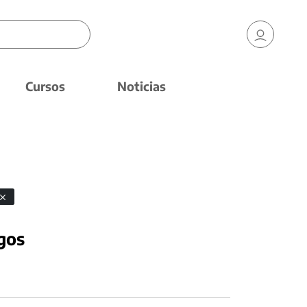
Cursos
Noticias
gos