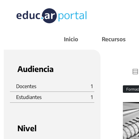
Inicio
Recursos
Audiencia
Docentes
1
Formaci
Estudiantes
1
Nivel