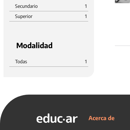
Secundario
1
Superior
1
Modalidad
Todas
1
Acerca de