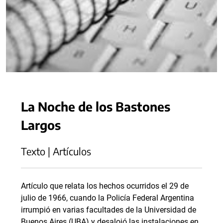
La Noche de los Bastones
Largos
Texto | Artículos
Artículo que relata los hechos ocurridos el 29 de
julio de 1966, cuando la Policía Federal Argentina
irrumpió en varias facultades de la Universidad de
Buenos Aires (UBA) y desalojó las instalaciones en