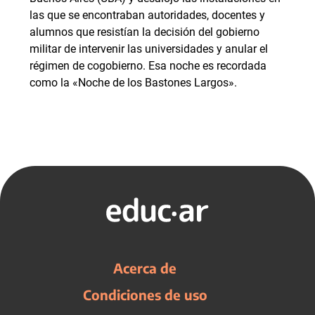
las que se encontraban autoridades, docentes y
alumnos que resistían la decisión del gobierno
militar de intervenir las universidades y anular el
régimen de cogobierno. Esa noche es recordada
como la «Noche de los Bastones Largos».
Acerca de
Condiciones de uso