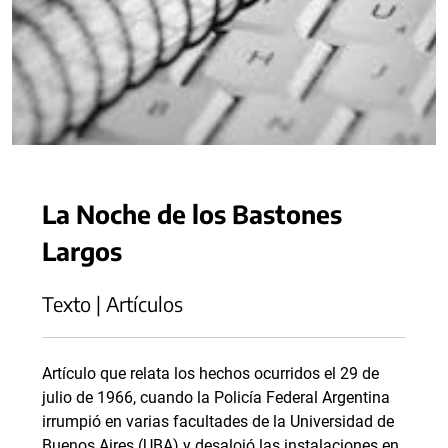
La Noche de los Bastones
Largos
Texto | Artículos
Artículo que relata los hechos ocurridos el 29 de
julio de 1966, cuando la Policía Federal Argentina
irrumpió en varias facultades de la Universidad de
Buenos Aires (UBA) y desalojó las instalaciones en