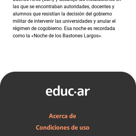
las que se encontraban autoridades, docentes y
alumnos que resistían la decisión del gobierno
militar de intervenir las universidades y anular el
régimen de cogobierno. Esa noche es recordada
como la «Noche de los Bastones Largos».
Acerca de
Condiciones de uso