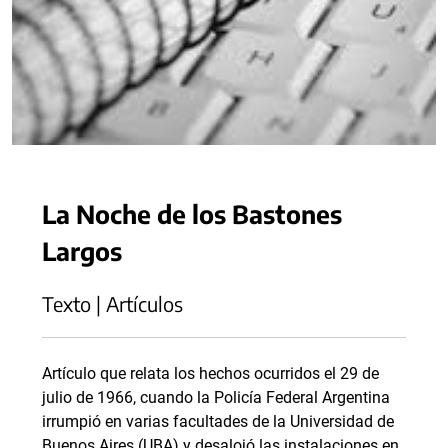
La Noche de los Bastones
Largos
Texto | Artículos
Artículo que relata los hechos ocurridos el 29 de
julio de 1966, cuando la Policía Federal Argentina
irrumpió en varias facultades de la Universidad de
Buenos Aires (UBA) y desalojó las instalaciones en