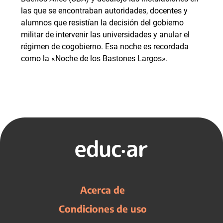
las que se encontraban autoridades, docentes y
alumnos que resistían la decisión del gobierno
militar de intervenir las universidades y anular el
régimen de cogobierno. Esa noche es recordada
como la «Noche de los Bastones Largos».
Acerca de
Condiciones de uso