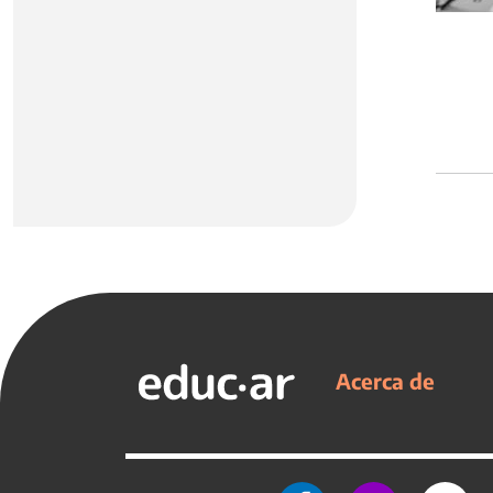
Acerca de