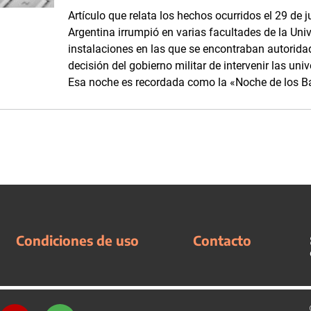
Artículo que relata los hechos ocurridos el 29 de j
Argentina irrumpió en varias facultades de la Uni
instalaciones en las que se encontraban autorida
decisión del gobierno militar de intervenir las un
Esa noche es recordada como la «Noche de los B
Condiciones de uso
Contacto