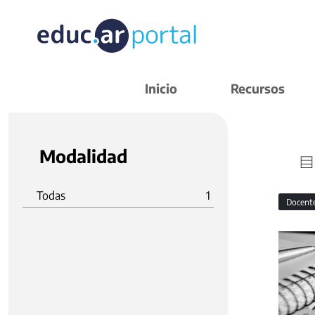
Inicio
Recursos
Modalidad
Todas
1
Docent