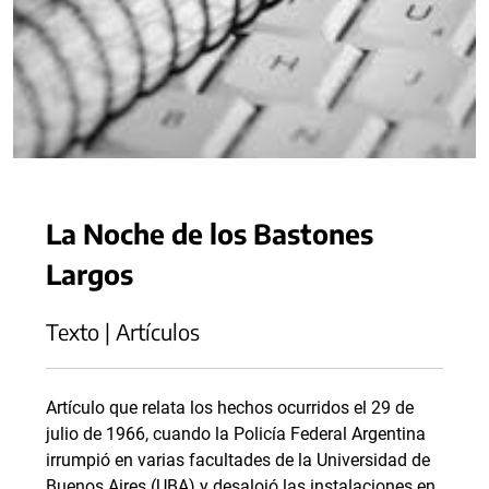
La Noche de los Bastones
Largos
Texto | Artículos
Artículo que relata los hechos ocurridos el 29 de
julio de 1966, cuando la Policía Federal Argentina
irrumpió en varias facultades de la Universidad de
Buenos Aires (UBA) y desalojó las instalaciones en