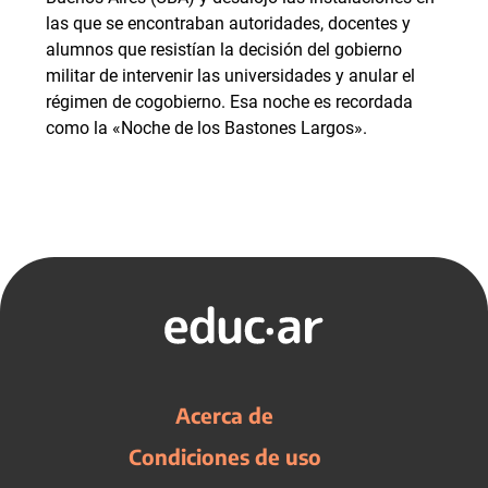
las que se encontraban autoridades, docentes y
alumnos que resistían la decisión del gobierno
militar de intervenir las universidades y anular el
régimen de cogobierno. Esa noche es recordada
como la «Noche de los Bastones Largos».
Acerca de
Condiciones de uso