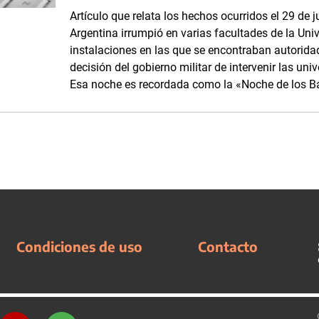
Artículo que relata los hechos ocurridos el 29 de j
Argentina irrumpió en varias facultades de la Uni
instalaciones en las que se encontraban autorida
decisión del gobierno militar de intervenir las un
Esa noche es recordada como la «Noche de los B
Condiciones de uso
Contacto