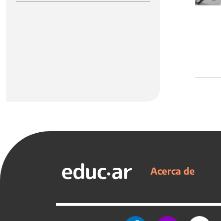
Acerca de