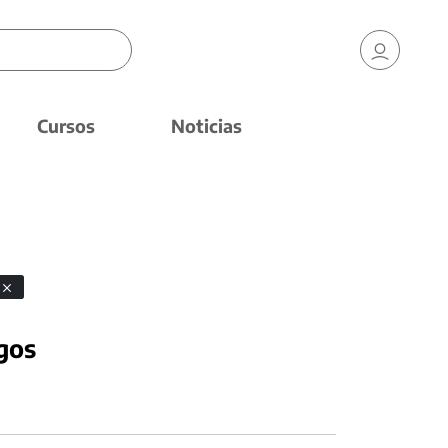
Cursos
Noticias
gos