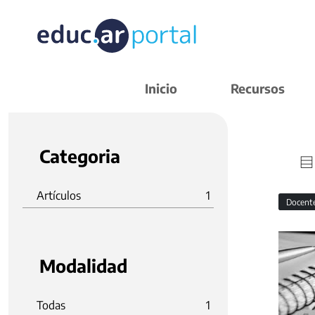
Inicio
Recursos
Categoria
Artículos
1
Docent
Modalidad
Todas
1