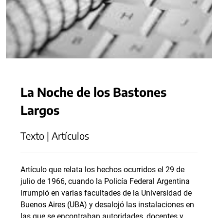
La Noche de los Bastones
Largos
Texto | Artículos
Artículo que relata los hechos ocurridos el 29 de
julio de 1966, cuando la Policía Federal Argentina
irrumpió en varias facultades de la Universidad de
Buenos Aires (UBA) y desalojó las instalaciones en
las que se encontraban autoridades, docentes y