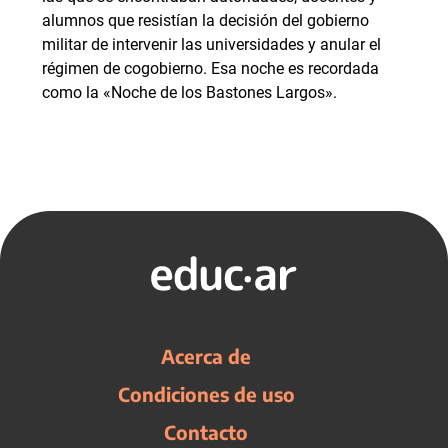
alumnos que resistían la decisión del gobierno
militar de intervenir las universidades y anular el
régimen de cogobierno. Esa noche es recordada
como la «Noche de los Bastones Largos».
Acerca de
Condiciones de uso
Contacto