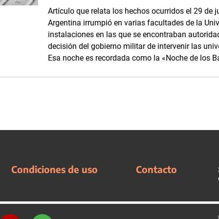
Artículo que relata los hechos ocurridos el 29 de j
Argentina irrumpió en varias facultades de la Uni
instalaciones en las que se encontraban autorida
decisión del gobierno militar de intervenir las un
Esa noche es recordada como la «Noche de los B
Condiciones de uso
Contacto