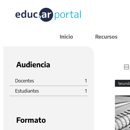
Inicio
Recursos
Audiencia
Docentes
1
Secund
Estudiantes
1
Formato