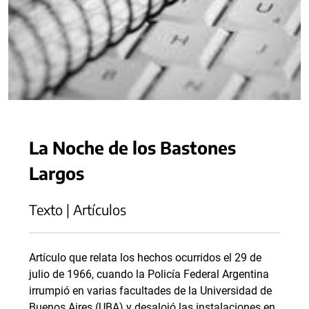
La Noche de los Bastones
Largos
Texto | Artículos
Artículo que relata los hechos ocurridos el 29 de
julio de 1966, cuando la Policía Federal Argentina
irrumpió en varias facultades de la Universidad de
Buenos Aires (UBA) y desalojó las instalaciones en