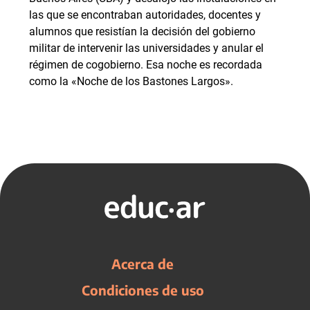
las que se encontraban autoridades, docentes y
alumnos que resistían la decisión del gobierno
militar de intervenir las universidades y anular el
régimen de cogobierno. Esa noche es recordada
como la «Noche de los Bastones Largos».
Acerca de
Condiciones de uso