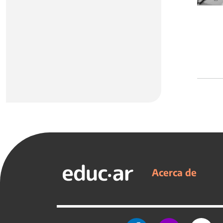
Acerca de