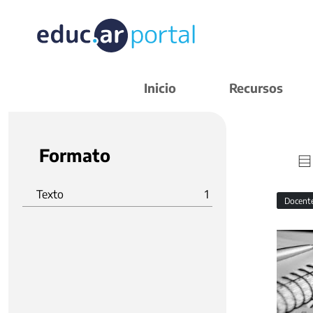
Inicio
Recursos
Formato
Texto
1
Docent