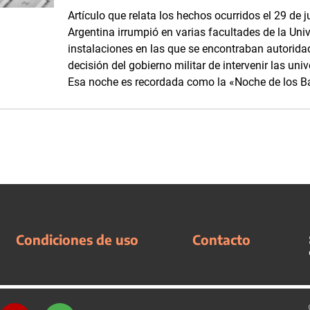
Artículo que relata los hechos ocurridos el 29 de j
Argentina irrumpió en varias facultades de la Uni
instalaciones en las que se encontraban autorida
decisión del gobierno militar de intervenir las un
Esa noche es recordada como la «Noche de los B
Condiciones de uso
Contacto