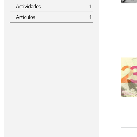
Actividades
1
Artículos
1