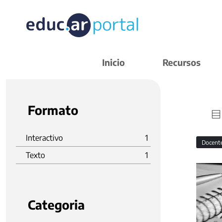
Inicio
Recursos
Formato
Interactivo
1
Docent
Texto
1
Categoria