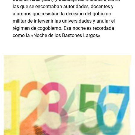
las que se encontraban autoridades, docentes y
alumnos que resistían la decisión del gobierno
militar de intervenir las universidades y anular el
régimen de cogobierno. Esa noche es recordada
como la «Noche de los Bastones Largos».