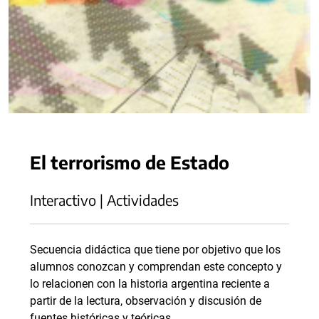
El terrorismo de Estado
Interactivo | Actividades
Secuencia didáctica que tiene por objetivo que los
alumnos conozcan y comprendan este concepto y
lo relacionen con la historia argentina reciente a
partir de la lectura, observación y discusión de
fuentes históricas y teóricas.