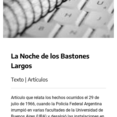
La Noche de los Bastones
Largos
Texto | Artículos
Artículo que relata los hechos ocurridos el 29 de
julio de 1966, cuando la Policía Federal Argentina
irrumpió en varias facultades de la Universidad de
Buenos Aires (UBA) y desalojó las instalaciones en