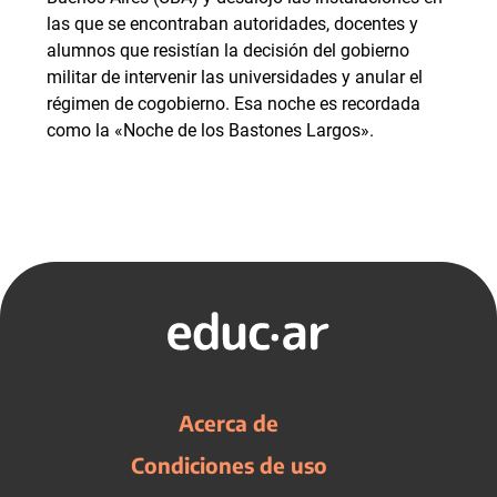
las que se encontraban autoridades, docentes y
alumnos que resistían la decisión del gobierno
militar de intervenir las universidades y anular el
régimen de cogobierno. Esa noche es recordada
como la «Noche de los Bastones Largos».
Acerca de
Condiciones de uso