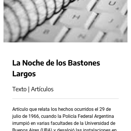
La Noche de los Bastones
Largos
Texto | Artículos
Artículo que relata los hechos ocurridos el 29 de
julio de 1966, cuando la Policía Federal Argentina
irrumpió en varias facultades de la Universidad de
Buenos Aires (UBA) y desalojó las instalaciones en