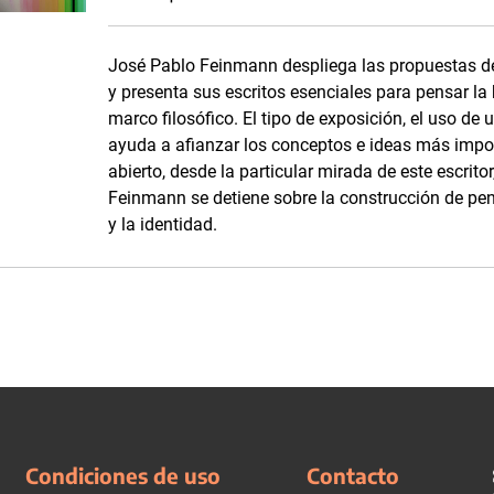
José Pablo Feinmann despliega las propuestas d
y presenta sus escritos esenciales para pensar la
marco filosófico. El tipo de exposición, el uso de 
ayuda a afianzar los conceptos e ideas más impo
abierto, desde la particular mirada de este escrito
Feinmann se detiene sobre la construcción de pe
y la identidad.
Condiciones de uso
Contacto