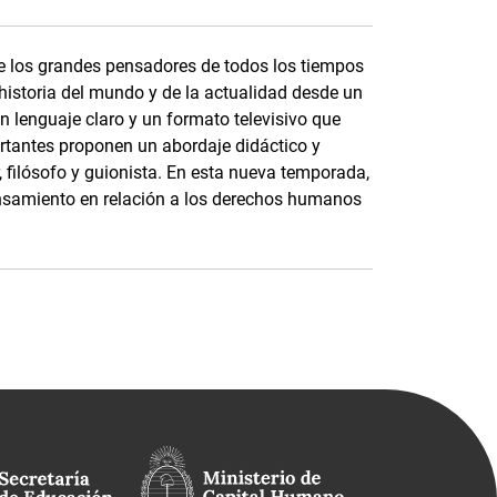
e los grandes pensadores de todos los tiempos
 historia del mundo y de la actualidad desde un
un lenguaje claro y un formato televisivo que
rtantes proponen un abordaje didáctico y
r, filósofo y guionista. En esta nueva temporada,
nsamiento en relación a los derechos humanos