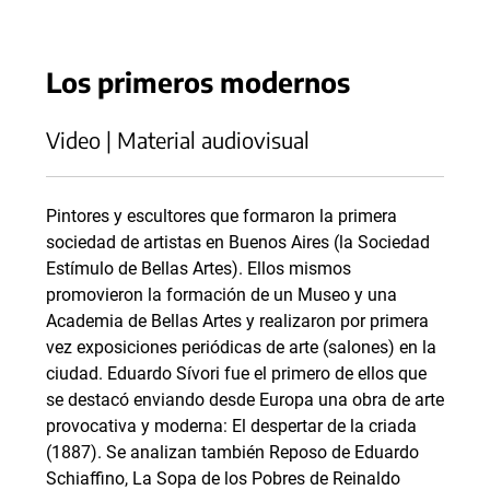
Los primeros modernos
Video | Material audiovisual
Pintores y escultores que formaron la primera
sociedad de artistas en Buenos Aires (la Sociedad
Estímulo de Bellas Artes). Ellos mismos
promovieron la formación de un Museo y una
Academia de Bellas Artes y realizaron por primera
vez exposiciones periódicas de arte (salones) en la
ciudad. Eduardo Sívori fue el primero de ellos que
se destacó enviando desde Europa una obra de arte
provocativa y moderna: El despertar de la criada
(1887). Se analizan también Reposo de Eduardo
Schiaffino, La Sopa de los Pobres de Reinaldo