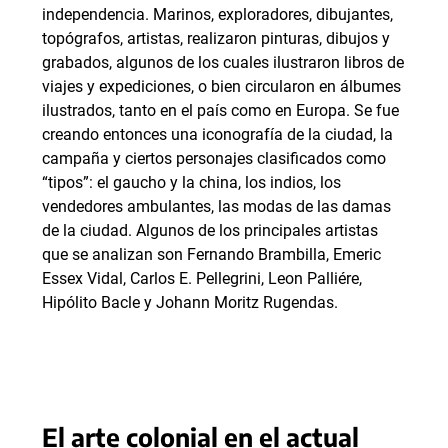
independencia. Marinos, exploradores, dibujantes,
topógrafos, artistas, realizaron pinturas, dibujos y
grabados, algunos de los cuales ilustraron libros de
viajes y expediciones, o bien circularon en álbumes
ilustrados, tanto en el país como en Europa. Se fue
creando entonces una iconografía de la ciudad, la
campaña y ciertos personajes clasificados como
“tipos”: el gaucho y la china, los indios, los
vendedores ambulantes, las modas de las damas
de la ciudad. Algunos de los principales artistas
que se analizan son Fernando Brambilla, Emeric
Essex Vidal, Carlos E. Pellegrini, Leon Palliére,
Hipólito Bacle y Johann Moritz Rugendas.
El arte colonial en el actual