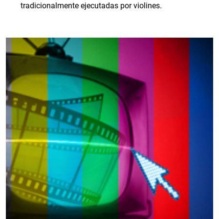
tradicionalmente ejecutadas por violines.