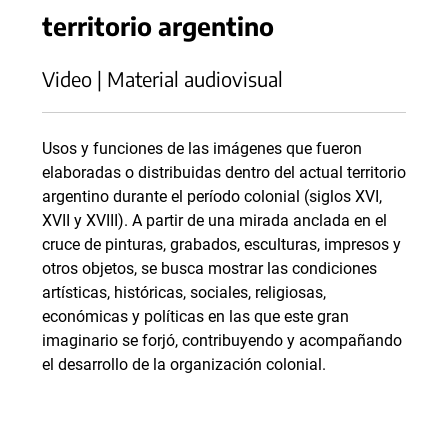
territorio argentino
Video | Material audiovisual
Usos y funciones de las imágenes que fueron
elaboradas o distribuidas dentro del actual territorio
argentino durante el período colonial (siglos XVI,
XVII y XVIII). A partir de una mirada anclada en el
cruce de pinturas, grabados, esculturas, impresos y
otros objetos, se busca mostrar las condiciones
artísticas, históricas, sociales, religiosas,
económicas y políticas en las que este gran
imaginario se forjó, contribuyendo y acompañando
el desarrollo de la organización colonial.