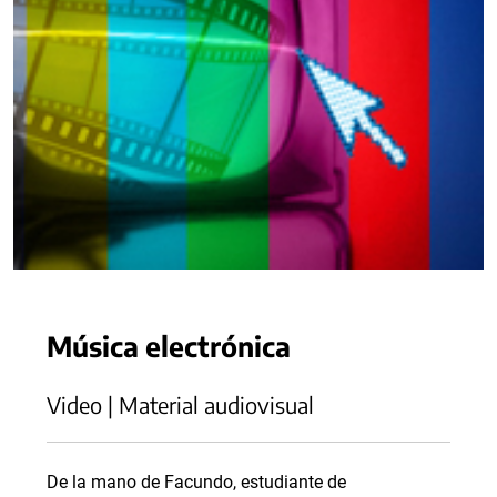
Música electrónica
Video | Material audiovisual
De la mano de Facundo, estudiante de