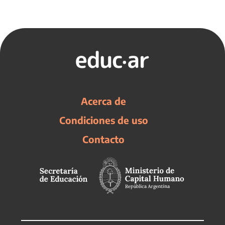
Acerca de
Condiciones de uso
Contacto