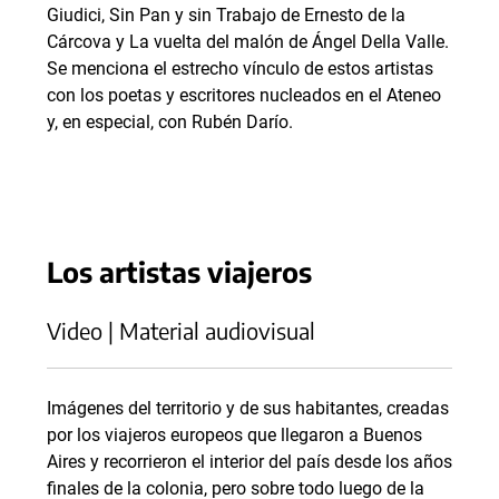
Giudici, Sin Pan y sin Trabajo de Ernesto de la
Cárcova y La vuelta del malón de Ángel Della Valle.
Se menciona el estrecho vínculo de estos artistas
con los poetas y escritores nucleados en el Ateneo
y, en especial, con Rubén Darío.
Los artistas viajeros
Video | Material audiovisual
Imágenes del territorio y de sus habitantes, creadas
por los viajeros europeos que llegaron a Buenos
Aires y recorrieron el interior del país desde los años
finales de la colonia, pero sobre todo luego de la