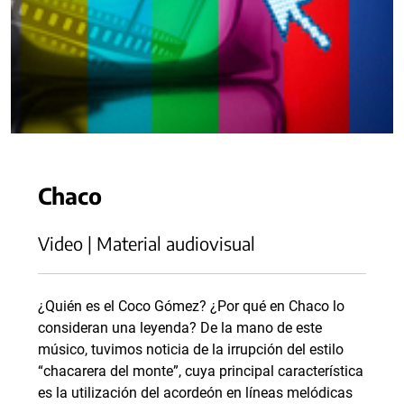
Chaco
Video | Material audiovisual
¿Quién es el Coco Gómez? ¿Por qué en Chaco lo
consideran una leyenda? De la mano de este
músico, tuvimos noticia de la irrupción del estilo
“chacarera del monte”, cuya principal característica
es la utilización del acordeón en líneas melódicas