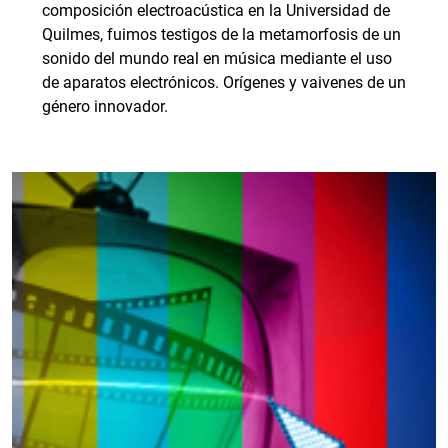
composición electroacústica en la Universidad de
Quilmes, fuimos testigos de la metamorfosis de un
sonido del mundo real en música mediante el uso
de aparatos electrónicos. Orígenes y vaivenes de un
género innovador.