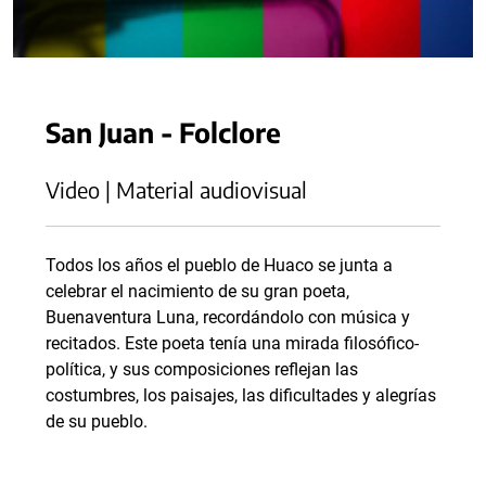
San Juan - Folclore
Video | Material audiovisual
Todos los años el pueblo de Huaco se junta a
celebrar el nacimiento de su gran poeta,
Buenaventura Luna, recordándolo con música y
recitados. Este poeta tenía una mirada filosófico-
política, y sus composiciones reflejan las
costumbres, los paisajes, las dificultades y alegrías
de su pueblo.