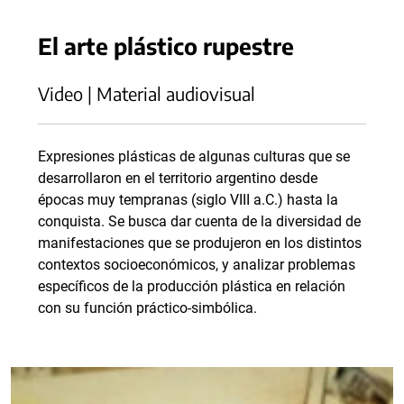
El arte plástico rupestre
Video | Material audiovisual
Expresiones plásticas de algunas culturas que se
desarrollaron en el territorio argentino desde
épocas muy tempranas (siglo VIII a.C.) hasta la
conquista. Se busca dar cuenta de la diversidad de
manifestaciones que se produjeron en los distintos
contextos socioeconómicos, y analizar problemas
específicos de la producción plástica en relación
con su función práctico-simbólica.