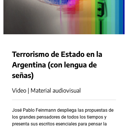
Terrorismo de Estado en la
Argentina (con lengua de
señas)
Video | Material audiovisual
José Pablo Feinmann despliega las propuestas de
los grandes pensadores de todos los tiempos y
presenta sus escritos esenciales para pensar la