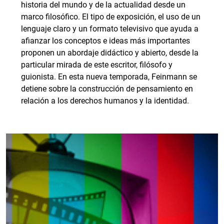
historia del mundo y de la actualidad desde un
marco filosófico. El tipo de exposición, el uso de un
lenguaje claro y un formato televisivo que ayuda a
afianzar los conceptos e ideas más importantes
proponen un abordaje didáctico y abierto, desde la
particular mirada de este escritor, filósofo y
guionista. En esta nueva temporada, Feinmann se
detiene sobre la construcción de pensamiento en
relación a los derechos humanos y la identidad.