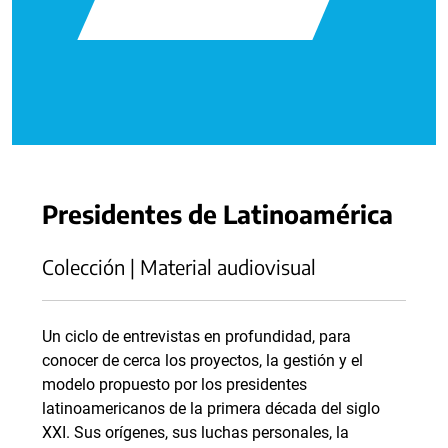
Presidentes de Latinoamérica
Colección | Material audiovisual
Un ciclo de entrevistas en profundidad, para
conocer de cerca los proyectos, la gestión y el
modelo propuesto por los presidentes
latinoamericanos de la primera década del siglo
XXI. Sus orígenes, sus luchas personales, la