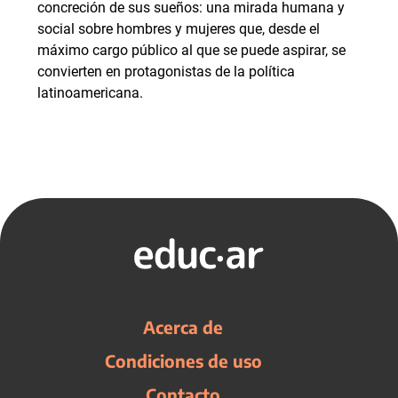
concreción de sus sueños: una mirada humana y
social sobre hombres y mujeres que, desde el
máximo cargo público al que se puede aspirar, se
convierten en protagonistas de la política
latinoamericana.
Acerca de
Condiciones de uso
Contacto