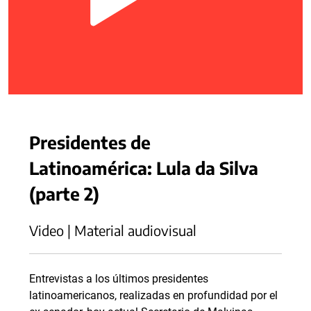
Presidentes de
Latinoamérica: Lula da Silva
(parte 2)
Video | Material audiovisual
Entrevistas a los últimos presidentes
latinoamericanos, realizadas en profundidad por el