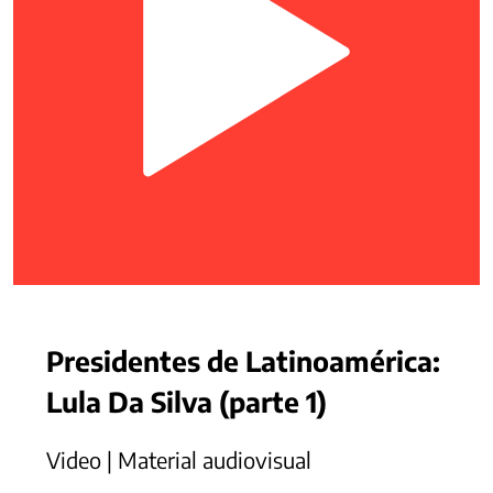
Presidentes de Latinoamérica:
Lula Da Silva (parte 1)
Video | Material audiovisual