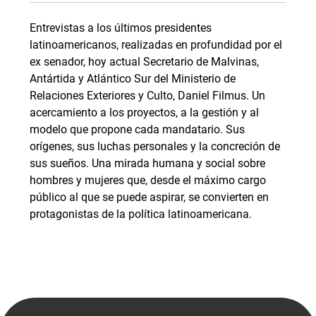
Entrevistas a los últimos presidentes
latinoamericanos, realizadas en profundidad por el
ex senador, hoy actual Secretario de Malvinas,
Antártida y Atlántico Sur del Ministerio de
Relaciones Exteriores y Culto, Daniel Filmus. Un
acercamiento a los proyectos, a la gestión y al
modelo que propone cada mandatario. Sus
orígenes, sus luchas personales y la concreción de
sus sueños. Una mirada humana y social sobre
hombres y mujeres que, desde el máximo cargo
público al que se puede aspirar, se convierten en
protagonistas de la política latinoamericana.