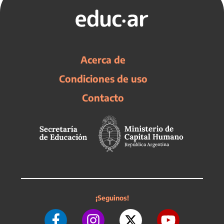
Acerca de
Condiciones de uso
Contacto
¡Seguinos!