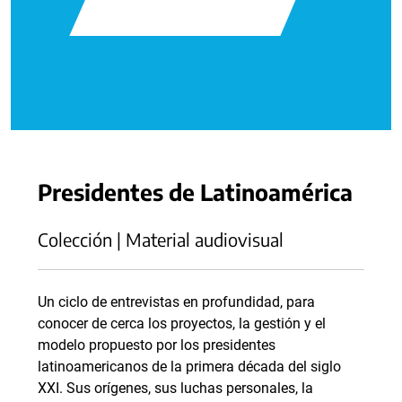
Presidentes de Latinoamérica
Colección | Material audiovisual
Un ciclo de entrevistas en profundidad, para
conocer de cerca los proyectos, la gestión y el
modelo propuesto por los presidentes
latinoamericanos de la primera década del siglo
XXI. Sus orígenes, sus luchas personales, la