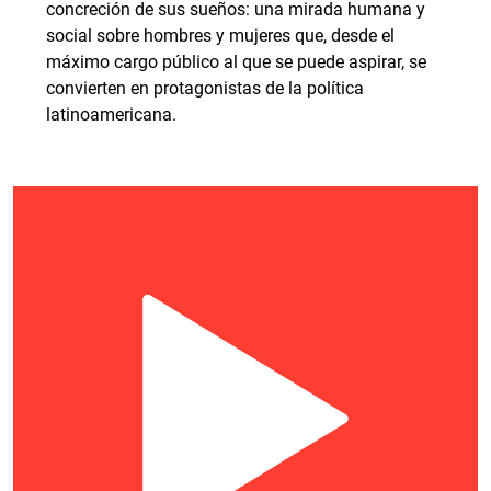
concreción de sus sueños: una mirada humana y
social sobre hombres y mujeres que, desde el
máximo cargo público al que se puede aspirar, se
convierten en protagonistas de la política
latinoamericana.