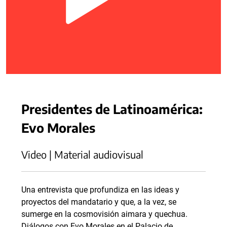
Presidentes de Latinoamérica:
Evo Morales
Video | Material audiovisual
Una entrevista que profundiza en las ideas y
proyectos del mandatario y que, a la vez, se
sumerge en la cosmovisión aimara y quechua.
Diálogos con Evo Morales en el Palacio de