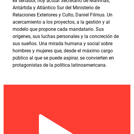
ex senador, hoy actual Secretario de Malvinas,
Antártida y Atlántico Sur del Ministerio de
Relaciones Exteriores y Culto, Daniel Filmus. Un
acercamiento a los proyectos, a la gestión y al
modelo que propone cada mandatario. Sus
orígenes, sus luchas personales y la concreción de
sus sueños. Una mirada humana y social sobre
hombres y mujeres que, desde el máximo cargo
público al que se puede aspirar, se convierten en
protagonistas de la política latinoamericana.