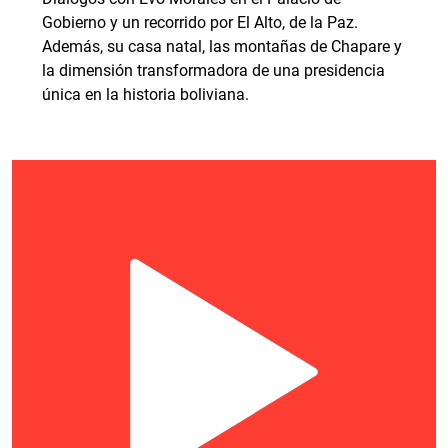
Gobierno y un recorrido por El Alto, de la Paz.
Además, su casa natal, las montañas de Chapare y
la dimensión transformadora de una presidencia
única en la historia boliviana.