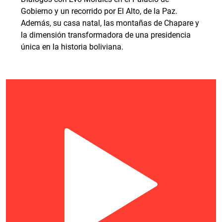
Gobierno y un recorrido por El Alto, de la Paz.
Además, su casa natal, las montañas de Chapare y
la dimensión transformadora de una presidencia
única en la historia boliviana.