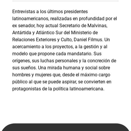
Entrevistas a los últimos presidentes
latinoamericanos, realizadas en profundidad por el
ex senador, hoy actual Secretario de Malvinas,
Antártida y Atlántico Sur del Ministerio de
Relaciones Exteriores y Culto, Daniel Filmus. Un
acercamiento a los proyectos, a la gestión y al
modelo que propone cada mandatario. Sus
orígenes, sus luchas personales y la concreción de
sus sueños. Una mirada humana y social sobre
hombres y mujeres que, desde el máximo cargo
público al que se puede aspirar, se convierten en
protagonistas de la política latinoamericana.