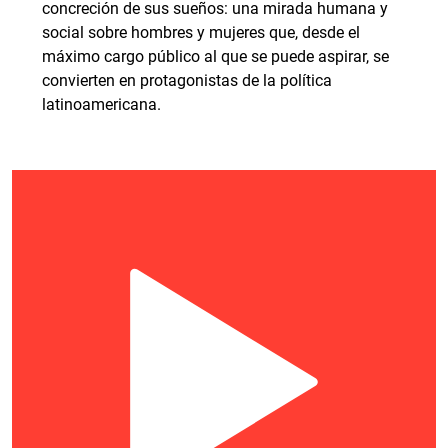
concreción de sus sueños: una mirada humana y
social sobre hombres y mujeres que, desde el
máximo cargo público al que se puede aspirar, se
convierten en protagonistas de la política
latinoamericana.