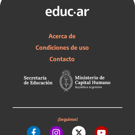
Acerca de
Condiciones de uso
Contacto
¡Seguinos!