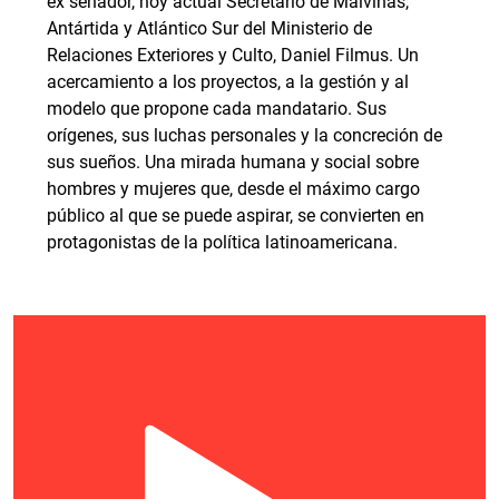
ex senador, hoy actual Secretario de Malvinas,
Antártida y Atlántico Sur del Ministerio de
Relaciones Exteriores y Culto, Daniel Filmus. Un
acercamiento a los proyectos, a la gestión y al
modelo que propone cada mandatario. Sus
orígenes, sus luchas personales y la concreción de
sus sueños. Una mirada humana y social sobre
hombres y mujeres que, desde el máximo cargo
público al que se puede aspirar, se convierten en
protagonistas de la política latinoamericana.