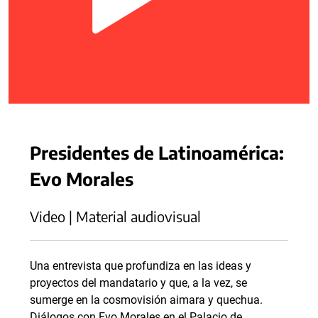
Presidentes de Latinoamérica:
Evo Morales
Video | Material audiovisual
Una entrevista que profundiza en las ideas y
proyectos del mandatario y que, a la vez, se
sumerge en la cosmovisión aimara y quechua.
Diálogos con Evo Morales en el Palacio de