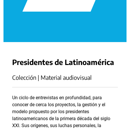
Presidentes de Latinoamérica
Colección | Material audiovisual
Un ciclo de entrevistas en profundidad, para
conocer de cerca los proyectos, la gestión y el
modelo propuesto por los presidentes
latinoamericanos de la primera década del siglo
XXI. Sus orígenes, sus luchas personales, la