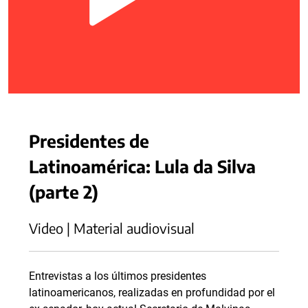
Presidentes de
Latinoamérica: Lula da Silva
(parte 2)
Video | Material audiovisual
Entrevistas a los últimos presidentes
latinoamericanos, realizadas en profundidad por el