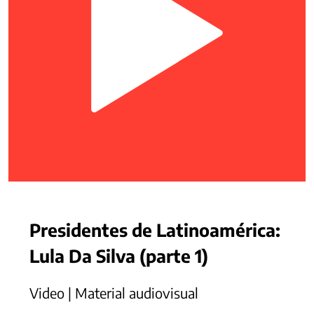
Presidentes de Latinoamérica:
Lula Da Silva (parte 1)
Video | Material audiovisual