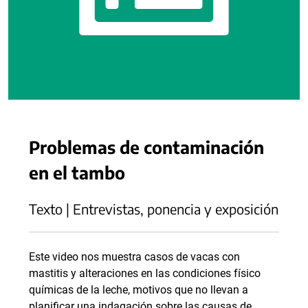
Problemas de contaminación
en el tambo
Texto | Entrevistas, ponencia y exposición
Este video nos muestra casos de vacas con
mastitis y alteraciones en las condiciones físico
químicas de la leche, motivos que no llevan a
planificar una indagación sobre las causas de