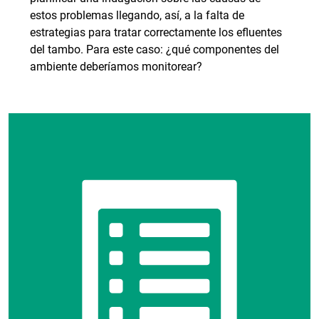
estos problemas llegando, así, a la falta de
estrategias para tratar correctamente los efluentes
del tambo. Para este caso: ¿qué componentes del
ambiente deberíamos monitorear?