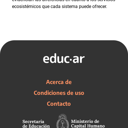
ecosistémicos que cada sistema puede ofrecer.
Acerca de
Condiciones de uso
Contacto