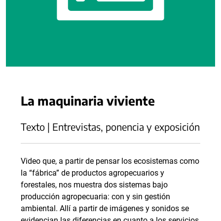
La maquinaria viviente
Texto | Entrevistas, ponencia y exposición
Video que, a partir de pensar los ecosistemas como
la “fábrica” de productos agropecuarios y
forestales, nos muestra dos sistemas bajo
producción agropecuaria: con y sin gestión
ambiental. Allí a partir de imágenes y sonidos se
evidencian las diferencias en cuanto a los servicios